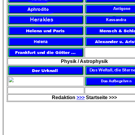
Physik / Astrophysik
Redaktion
>>>
Startseite >>>