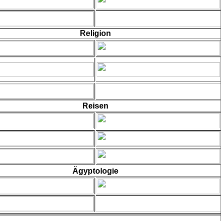
Religion
Reisen
Ägyptologie