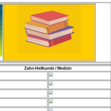
Zahn-Heilkunde / Medizin