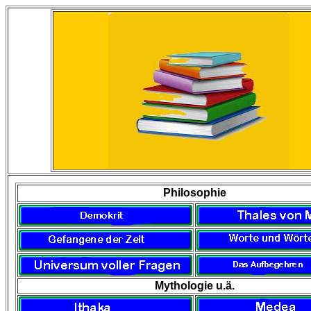
Philosophie
Mythologie u.ä.