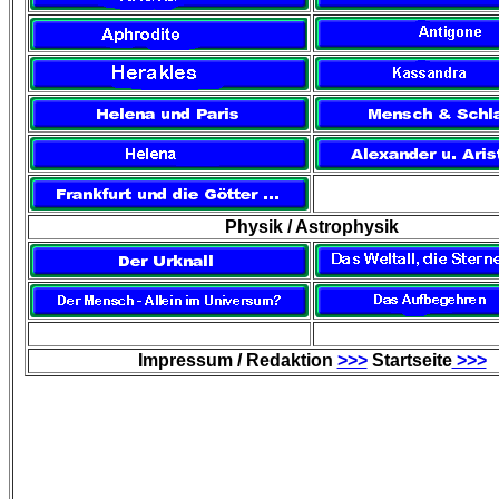
Physik / Astrophysik
Impressum / Redaktion
>>>
Startseite
>>>