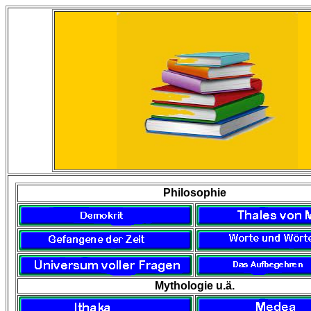
Philosophie
Mythologie u.ä.