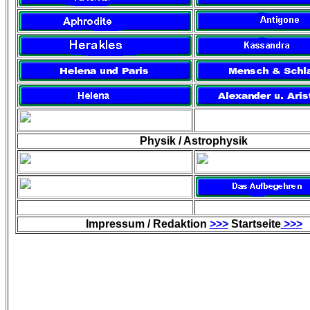
Physik / Astrophysik
Impressum / Redaktion
>>>
Startseite
>>>