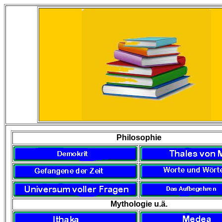
Philosophie
Mythologie u.ä.