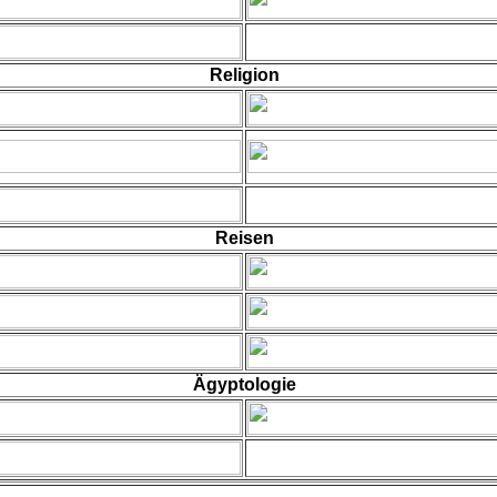
Religion
Reisen
Ägyptologie