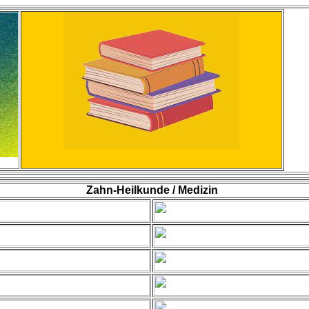
Zahn-Heilkunde / Medizin