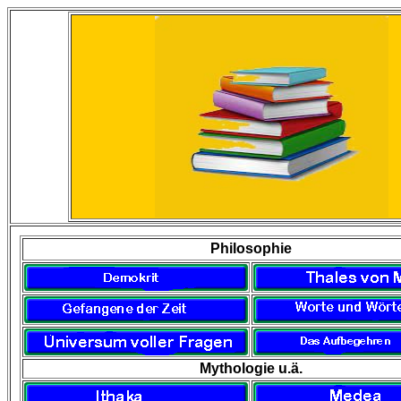
Philosophie
Mythologie u.ä.