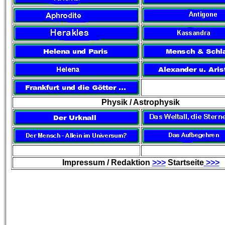
Physik / Astrophysik
Impressum / Redaktion
>>>
Startseite
>>>