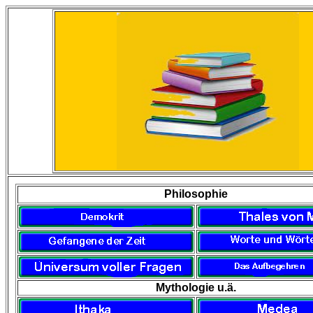
Philosophie
Mythologie u.ä.