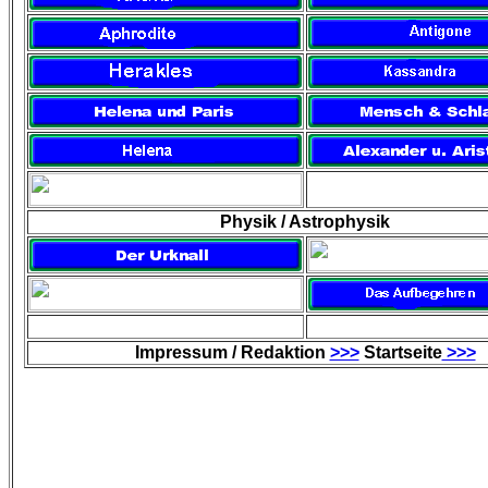
Physik / Astrophysik
Impressum / Redaktion
>>>
Startseite
>>>