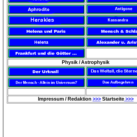
Physik / Astrophysik
Impressum / Redaktion
>>>
Startseite
>>>