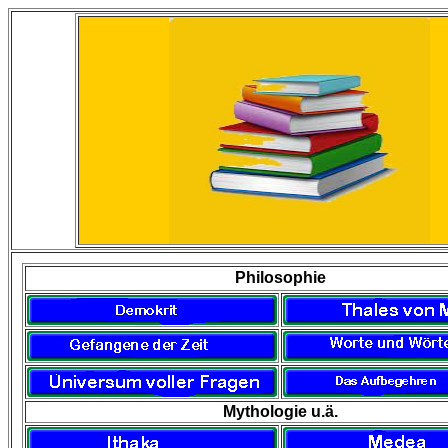
Philosophie
Mythologie u.ä.