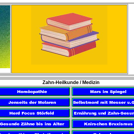
Zahn-Heilkunde / Medizin