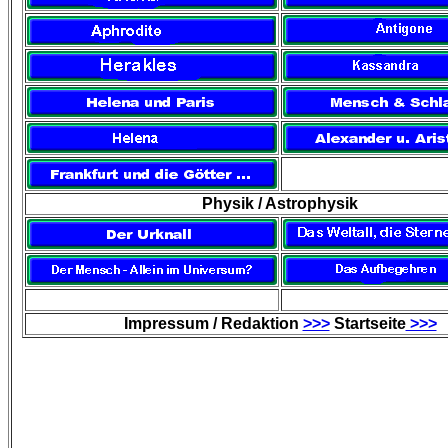
Physik / Astrophysik
Impressum / Redaktion
>>>
Startseite
>>>