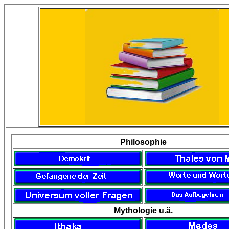
Philosophie
Mythologie u.ä.